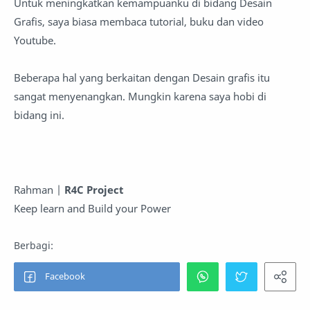
Untuk meningkatkan kemampuanku di bidang Desain
Grafis, saya biasa membaca tutorial, buku dan video
Youtube.
Beberapa hal yang berkaitan dengan Desain grafis itu
sangat menyenangkan. Mungkin karena saya hobi di
bidang ini.
Rahman |
R4C Project
Keep learn and Build your Power