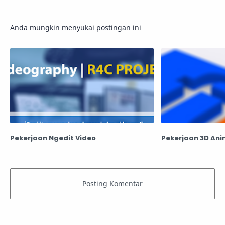
Anda mungkin menyukai postingan ini
Pekerjaan Ngedit Video
Pekerjaan 3D Ani