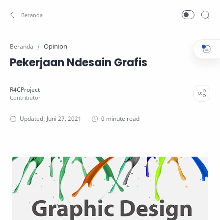
Opinion
Beranda
Pekerjaan Ndesain Grafis
0 minute read