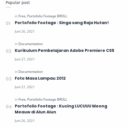
Popular post
Portofolio Footage : Singa sang Raja Hutan!
Kurikulum Pembelajaran Adobe Premiere CS5
Foto Masa Lampau 2012
Portofolio Footage : Kucing LUCUUU Meong
Meauw di Alun Alun