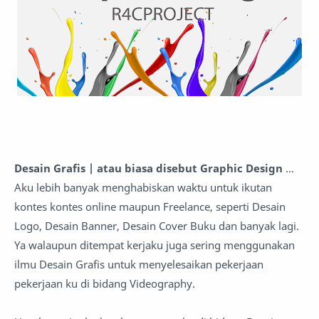
Desain Grafis | atau biasa disebut Graphic Design
...
Aku lebih banyak menghabiskan waktu untuk ikutan
kontes kontes online maupun Freelance, seperti Desain
Logo, Desain Banner, Desain Cover Buku dan banyak lagi.
Ya walaupun ditempat kerjaku juga sering menggunakan
ilmu Desain Grafis untuk menyelesaikan pekerjaan
pekerjaan ku di bidang Videography.